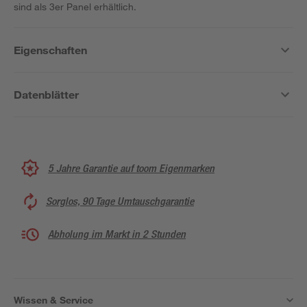
sind als 3er Panel erhältlich.
Eigenschaften
Datenblätter
5 Jahre Garantie auf toom Eigenmarken
Sorglos, 90 Tage Umtauschgarantie
Abholung im Markt in 2 Stunden
Wissen & Service