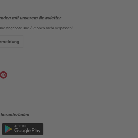
enden mit unserem Newsletter
eine Angebote und Aktionen mehr verpassen!
Anmeldung
 herunterladen