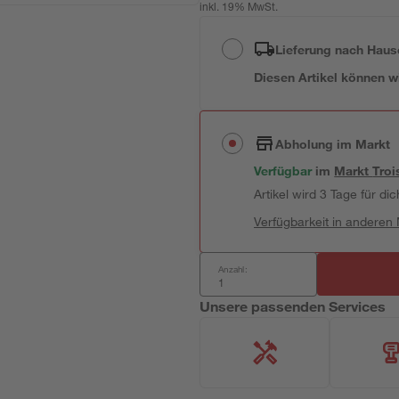
inkl. 19% MwSt.
Lieferung nach Haus
Diesen Artikel können wir
Abholung im Markt
Verfügbar
im
Markt
Troi
Artikel wird 3 Tage für dic
Verfügbarkeit in anderen
Anzahl:
Unsere passenden Services