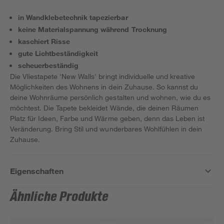
in Wandklebetechnik tapezierbar
keine Materialspannung während Trocknung
kaschiert Risse
gute Lichtbeständigkeit
scheuerbeständig
Die Vliestapete 'New Walls' bringt individuelle und kreative
Möglichkeiten des Wohnens in dein Zuhause. So kannst du
deine Wohnräume persönlich gestalten und wohnen, wie du es
möchtest. Die Tapete bekleidet Wände, die deinen Räumen
Platz für Ideen, Farbe und Wärme geben, denn das Leben ist
Veränderung. Bring Stil und wunderbares Wohlfühlen in dein
Zuhause.
Eigenschaften
Ähnliche Produkte