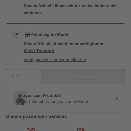
Diesen Artikel können wir dir online leider nicht
anbieten.
Abholung im Markt
Dieser Artikel ist nicht mehr verfügbar
im
Markt
Troisdorf
Verfügbarkeit in anderen Märkten
Anzahl:
In den Warenkorb
Fragen zum Produkt?
Sofort-Videoberatung aus dem Markt
Unsere passenden Services