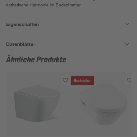
ästhetische Harmonie im Badezimmer.
Eigenschaften
Datenblätter
Ähnliche Produkte
Bestseller