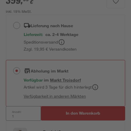
359
,
€
inkl. 19% MwSt.
Lieferung nach Hause
Lieferzeit:
ca. 2-4 Werktage
Speditionsversand
Zzgl. 19,95 € Versandkosten
Abholung im Markt
Verfügbar
im
Markt
Troisdorf
Artikel wird 3 Tage für dich hinterlegt
Verfügbarkeit in anderen Märkten
Anzahl:
In den Warenkorb