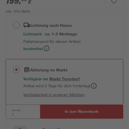
199
,
€
inkl. 19% MwSt.
Lieferung nach Hause
Lieferzeit:
ca. 1-3 Werktage
Paketversand für diesen Artikel
kostenfrei
Abholung im Markt
Verfügbar
im
Markt
Troisdorf
Artikel wird 3 Tage für dich hinterlegt
Verfügbarkeit in anderen Märkten
Anzahl:
In den Warenkorb