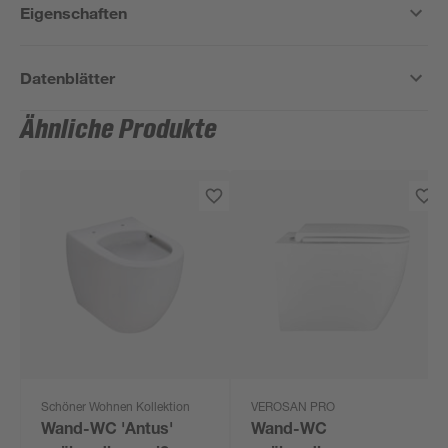
Eigenschaften
Datenblätter
Ähnliche Produkte
Schöner Wohnen Kollektion
VEROSAN PRO
Wand-WC 'Antus'
Wand-WC