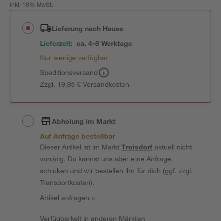
inkl. 19% MwSt.
Lieferung nach Hause
Lieferzeit:
ca. 4-8 Werktage
Nur wenige verfügbar
Speditionsversand
Zzgl. 19,95 € Versandkosten
Abholung im Markt
Auf Anfrage bestellbar
Dieser Artikel ist im Markt
Troisdorf
aktuell nicht
vorrätig. Du kannst uns aber eine Anfrage
schicken und wir bestellen ihn für dich (ggf. zzgl.
Transportkosten).
Artikel anfragen
>
Verfügbarkeit in anderen Märkten