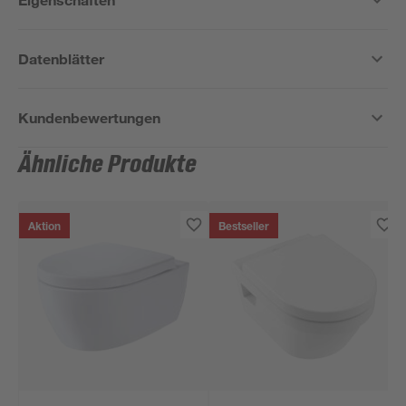
Datenblätter
Kundenbewertungen
Ähnliche Produkte
Aktion
Bestseller