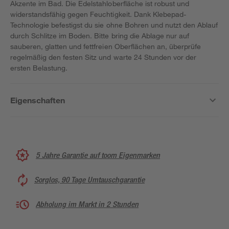
Akzente im Bad. Die Edelstahloberfläche ist robust und
widerstandsfähig gegen Feuchtigkeit. Dank Klebepad-
Technologie befestigst du sie ohne Bohren und nutzt den Ablauf
durch Schlitze im Boden. Bitte bring die Ablage nur auf
sauberen, glatten und fettfreien Oberflächen an, überprüfe
regelmäßig den festen Sitz und warte 24 Stunden vor der
ersten Belastung.
Eigenschaften
5 Jahre Garantie auf toom Eigenmarken
Sorglos, 90 Tage Umtauschgarantie
Abholung im Markt in 2 Stunden