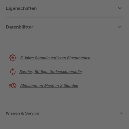
Eigenschaften
Datenblätter
5 Jahre Garantie auf toom Eigenmarken
Sorglos, 90 Tage Umtauschgarantie
Abholung im Markt in 2 Stunden
Wissen & Service