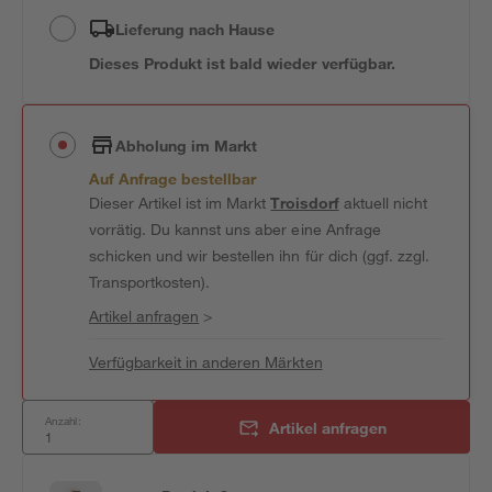
Lieferung nach Hause
Dieses Produkt ist bald wieder verfügbar.
Abholung im Markt
Auf Anfrage bestellbar
Dieser Artikel ist im Markt
Troisdorf
aktuell nicht
vorrätig. Du kannst uns aber eine Anfrage
schicken und wir bestellen ihn für dich (ggf. zzgl.
Transportkosten).
Artikel anfragen
>
Verfügbarkeit in anderen Märkten
Anzahl:
Artikel anfragen