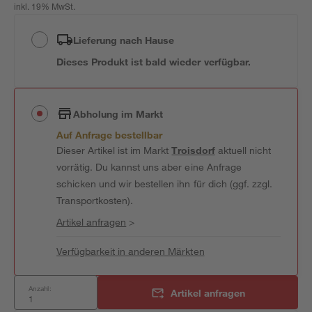
inkl. 19% MwSt.
Lieferung nach Hause
Dieses Produkt ist bald wieder verfügbar.
Abholung im Markt
Auf Anfrage bestellbar
Dieser Artikel ist im Markt
Troisdorf
aktuell nicht
vorrätig. Du kannst uns aber eine Anfrage
schicken und wir bestellen ihn für dich (ggf. zzgl.
Transportkosten).
Artikel anfragen
>
Verfügbarkeit in anderen Märkten
Anzahl:
Artikel anfragen