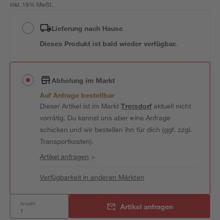
inkl. 19% MwSt.
Lieferung nach Hause
Dieses Produkt ist bald wieder verfügbar.
Abholung im Markt
Auf Anfrage bestellbar
Dieser Artikel ist im Markt
Troisdorf
aktuell nicht
vorrätig. Du kannst uns aber eine Anfrage
schicken und wir bestellen ihn für dich (ggf. zzgl.
Transportkosten).
Artikel anfragen
>
Verfügbarkeit in anderen Märkten
Anzahl:
Artikel anfragen