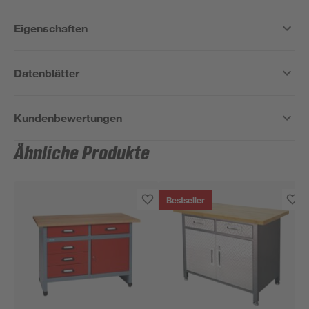
Eigenschaften
Datenblätter
Kundenbewertungen
Ähnliche Produkte
Bestseller