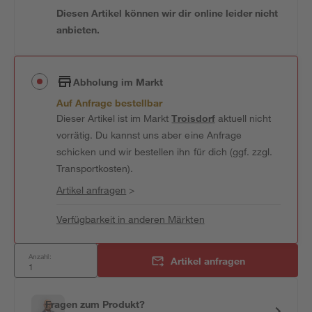
Diesen Artikel können wir dir online leider nicht
anbieten.
Abholung im Markt
Auf Anfrage bestellbar
Dieser Artikel ist im Markt
Troisdorf
aktuell nicht
vorrätig. Du kannst uns aber eine Anfrage
schicken und wir bestellen ihn für dich (ggf. zzgl.
Transportkosten).
Artikel anfragen
>
Verfügbarkeit in anderen Märkten
Anzahl:
Artikel anfragen
Fragen zum Produkt?