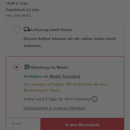
14,40 € / Liter
Paketinhalt:
2,5 Liter
inkl. 19% MwSt.
Lieferung nach Hause
Diesen Artikel können wir dir online leider nicht
anbieten.
Abholung im Markt
Verfügbar
im
Markt
Troisdorf
Nur wenige verfügbar. Wir empfehlen dir eine
Bestellung im Markt.
Artikel wird 3 Tage für dich hinterlegt
Verfügbarkeit in anderen Märkten
Anzahl:
In den Warenkorb