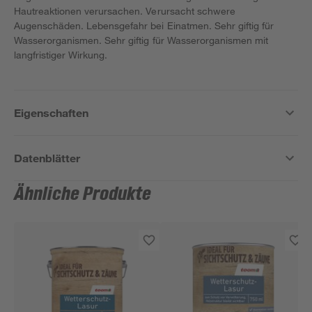
Hautreaktionen verursachen. Verursacht schwere
Augenschäden. Lebensgefahr bei Einatmen. Sehr giftig für
Wasserorganismen. Sehr giftig für Wasserorganismen mit
langfristiger Wirkung.
Eigenschaften
Datenblätter
Ähnliche Produkte