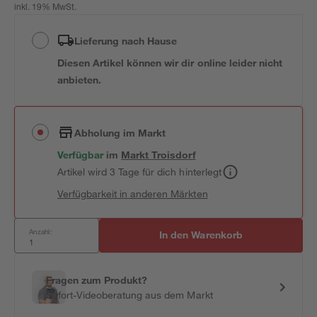
inkl. 19% MwSt.
Lieferung nach Hause
Diesen Artikel können wir dir online leider nicht
anbieten.
Abholung im Markt
Verfügbar
im
Markt
Troisdorf
Artikel wird 3 Tage für dich hinterlegt
Verfügbarkeit in anderen Märkten
Anzahl:
In den Warenkorb
Fragen zum Produkt?
Sofort-Videoberatung aus dem Markt