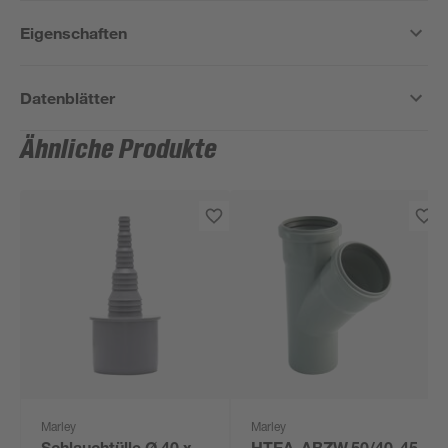
Eigenschaften
Datenblätter
Ähnliche Produkte
Marley
Marley