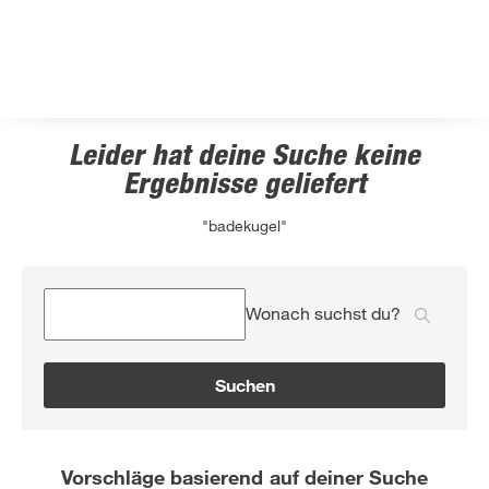
Leider hat deine Suche keine
Ergebnisse geliefert
"badekugel"
Wonach suchst du?
Suchen
Vorschläge basierend auf deiner Suche