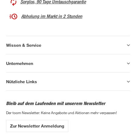
Sorglos, 90 Tage Umtauschgarantie
Abholung im Markt in 2 Stunden
Wissen & Service
Unternehmen
Nützliche Links
Bleib auf dem Laufenden mit unserem Newsletter
Der toom Newsletter: Keine Angebote und Aktionen mehr verpassen!
Zur Newsletter Anmeldung