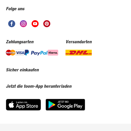
Folge uns
Zahlungsarten
Versandarten
Sicher einkaufen
Jetzt die toom-App herunterladen