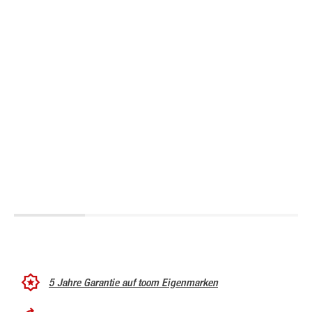
5 Jahre Garantie auf toom Eigenmarken