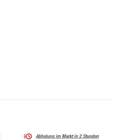
Abholung im Markt in 2 Stunden