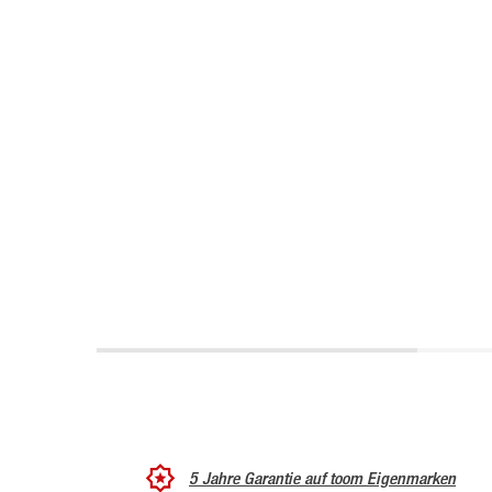
5 Jahre Garantie auf toom Eigenmarken