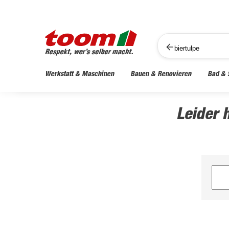
Werkstatt & Maschinen
Bauen & Renovieren
Bad & 
Leider 