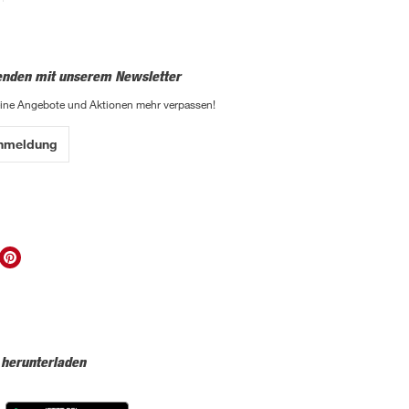
enden mit unserem Newsletter
eine Angebote und Aktionen mehr verpassen!
Anmeldung
 herunterladen