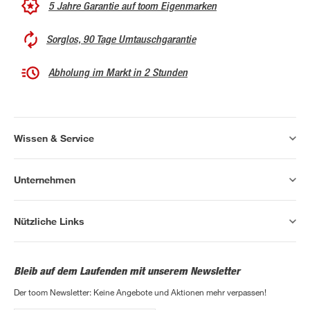
5 Jahre Garantie auf toom Eigenmarken
Sorglos, 90 Tage Umtauschgarantie
Abholung im Markt in 2 Stunden
Wissen & Service
Unternehmen
Nützliche Links
Bleib auf dem Laufenden mit unserem Newsletter
Der toom Newsletter: Keine Angebote und Aktionen mehr verpassen!