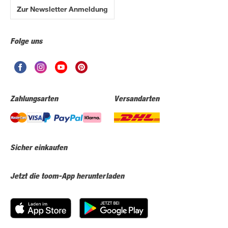
Zur Newsletter Anmeldung
Folge uns
Zahlungsarten
Versandarten
Sicher einkaufen
Jetzt die toom-App herunterladen