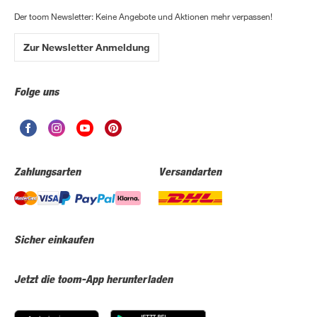
Der toom Newsletter: Keine Angebote und Aktionen mehr verpassen!
Zur Newsletter Anmeldung
Folge uns
Zahlungsarten
Versandarten
Sicher einkaufen
Jetzt die toom-App herunterladen