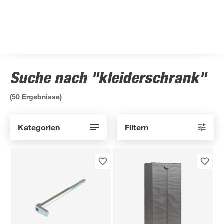
Suche nach "kleiderschrank"
(
50
Ergebnisse)
Kategorien
Filtern