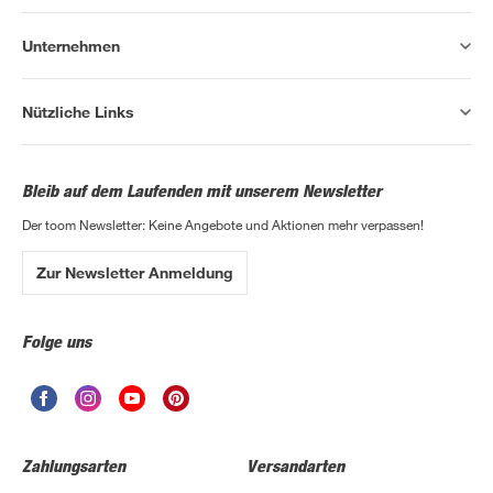
Unternehmen
Nützliche Links
Bleib auf dem Laufenden mit unserem Newsletter
Der toom Newsletter: Keine Angebote und Aktionen mehr verpassen!
Zur Newsletter Anmeldung
Folge uns
Zahlungsarten
Versandarten