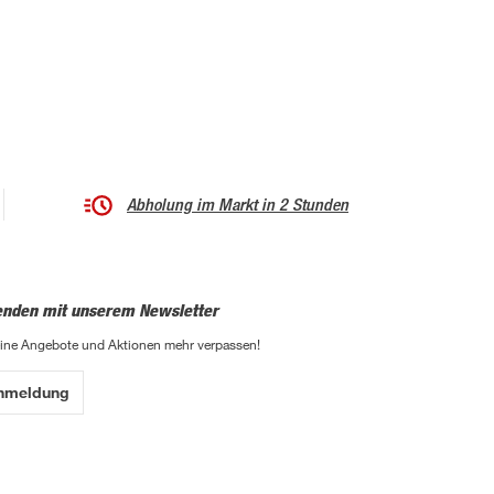
Abholung im Markt in 2 Stunden
enden mit unserem Newsletter
eine Angebote und Aktionen mehr verpassen!
Anmeldung