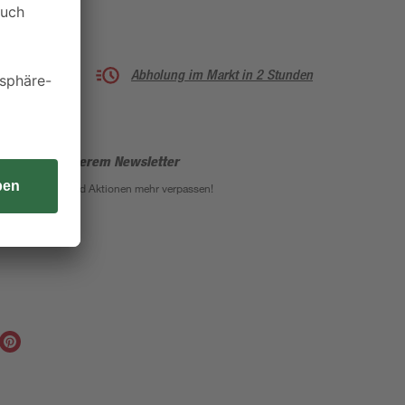
Abholung im Markt in 2 Stunden
enden mit unserem Newsletter
eine Angebote und Aktionen mehr verpassen!
Anmeldung