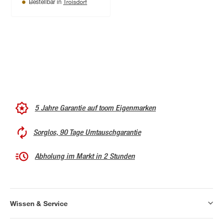
Troisdorf
Bestellbar in
5 Jahre Garantie auf toom Eigenmarken
Sorglos, 90 Tage Umtauschgarantie
Abholung im Markt in 2 Stunden
Wissen & Service