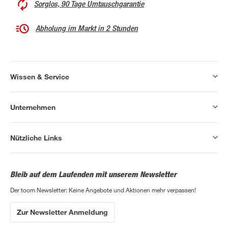
Sorglos, 90 Tage Umtauschgarantie
Abholung im Markt in 2 Stunden
Wissen & Service
Unternehmen
Nützliche Links
Bleib auf dem Laufenden mit unserem Newsletter
Der toom Newsletter: Keine Angebote und Aktionen mehr verpassen!
Zur Newsletter Anmeldung