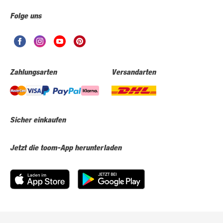
Folge uns
Zahlungsarten
Versandarten
Sicher einkaufen
Jetzt die toom-App herunterladen