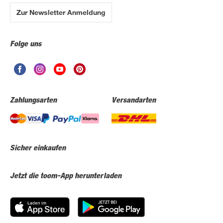
Zur Newsletter Anmeldung
Folge uns
Zahlungsarten
Versandarten
Sicher einkaufen
Jetzt die toom-App herunterladen