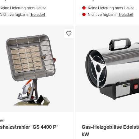
Keine Lieferung nach Hause
Keine Lieferung nach Hause
Troisdorf
Troisdorf
Nicht verfügbar in
Nicht verfügbar in
ell
sheizstrahler 'GS 4400 P'
Gas-Heizgebläse Edelst
kW