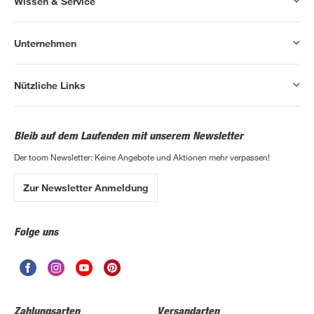
Wissen & Service
Unternehmen
Nützliche Links
Bleib auf dem Laufenden mit unserem Newsletter
Der toom Newsletter: Keine Angebote und Aktionen mehr verpassen!
Zur Newsletter Anmeldung
Folge uns
Zahlungsarten
Versandarten