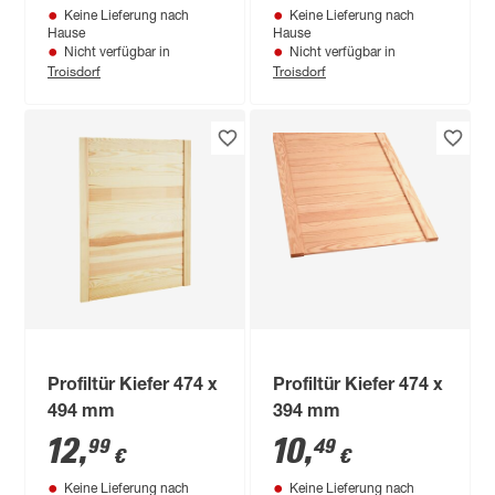
Keine Lieferung nach
Keine Lieferung nach
Hause
Hause
Nicht verfügbar in
Nicht verfügbar in
Troisdorf
Troisdorf
Profiltür Kiefer 474 x
Profiltür Kiefer 474 x
494 mm
394 mm
12
,
10
,
99
49
€
€
Keine Lieferung nach
Keine Lieferung nach