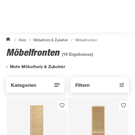
/
Holz
/
Möbelholz & Zubehör
/
Möbelfronten
Möbelfronten
(
16
Ergebnisse)
Mehr Möbelholz & Zubehör
Kategorien
Filtern