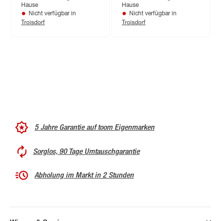
Hause
Hause
Nicht verfügbar in
Nicht verfügbar in
Troisdorf
Troisdorf
5 Jahre Garantie auf toom Eigenmarken
Sorglos, 90 Tage Umtauschgarantie
Abholung im Markt in 2 Stunden