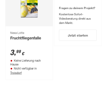
Fragen zu deinem Projekt?
Kostenlose Sofort-
Videoberatung direkt aus
dem Markt.
Nexa Lotte
Jetzt starten
Fruchtfliegenfalle
3
,
99
€
Keine Lieferung nach
Hause
Nicht verfügbar in
Troisdorf