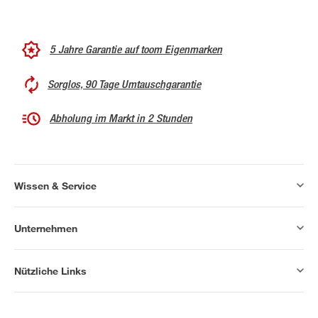
5 Jahre Garantie auf toom Eigenmarken
Sorglos, 90 Tage Umtauschgarantie
Abholung im Markt in 2 Stunden
Wissen & Service
Unternehmen
Nützliche Links