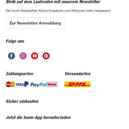
Bleib auf dem Laufenden mit unserem Newsletter
Der toom Newsletter: Keine Angebote und Aktionen mehr verpassen!
Zur Newsletter Anmeldung
Folge uns
Zahlungsarten
Versandarten
Sicher einkaufen
Jetzt die toom-App herunterladen