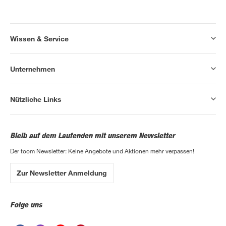
Wissen & Service
Unternehmen
Nützliche Links
Bleib auf dem Laufenden mit unserem Newsletter
Der toom Newsletter: Keine Angebote und Aktionen mehr verpassen!
Zur Newsletter Anmeldung
Folge uns