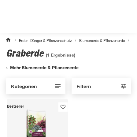
/
Erden, Dünger & Pflanzenschutz
/
Blumenerde & Pflanzenerde
/
Gr
Graberde
(
1
Ergebnisse)
Mehr Blumenerde & Pflanzenerde
Kategorien
Filtern
Bestseller