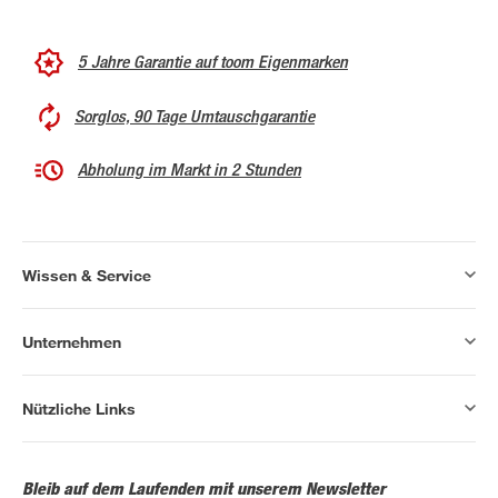
5 Jahre Garantie auf toom Eigenmarken
Sorglos, 90 Tage Umtauschgarantie
Abholung im Markt in 2 Stunden
Wissen & Service
Unternehmen
Nützliche Links
Bleib auf dem Laufenden mit unserem Newsletter