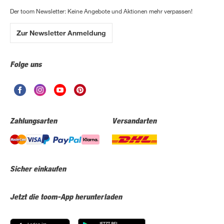
Der toom Newsletter: Keine Angebote und Aktionen mehr verpassen!
Zur Newsletter Anmeldung
Folge uns
Zahlungsarten
Versandarten
Sicher einkaufen
Jetzt die toom-App herunterladen