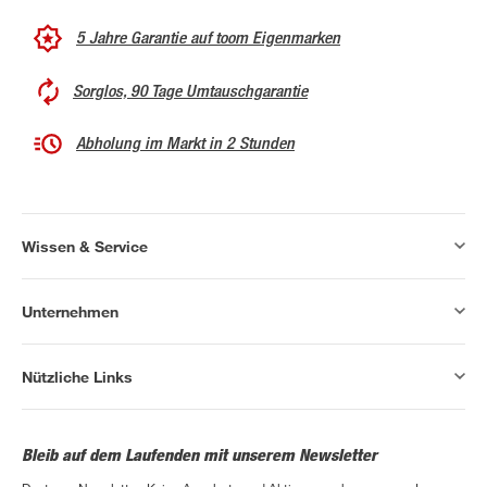
5 Jahre Garantie auf toom Eigenmarken
Sorglos, 90 Tage Umtauschgarantie
Abholung im Markt in 2 Stunden
Wissen & Service
Unternehmen
Nützliche Links
Bleib auf dem Laufenden mit unserem Newsletter