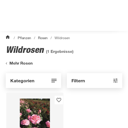
/
Pflanzen
/
Rosen
/
Wildrosen
Wildrosen
(
1
Ergebnisse)
Mehr Rosen
Kategorien
Filtern