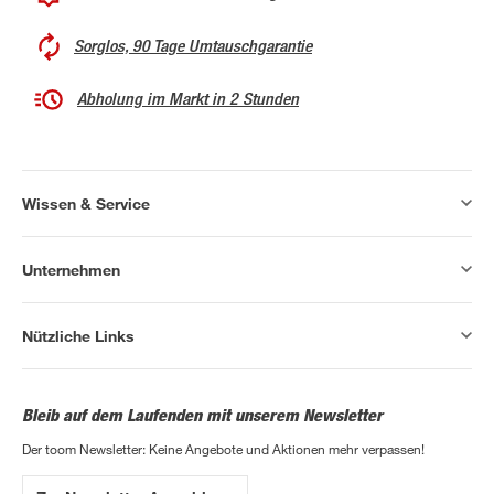
Sorglos, 90 Tage Umtauschgarantie
Abholung im Markt in 2 Stunden
Wissen & Service
Unternehmen
Nützliche Links
Bleib auf dem Laufenden mit unserem Newsletter
Der toom Newsletter: Keine Angebote und Aktionen mehr verpassen!