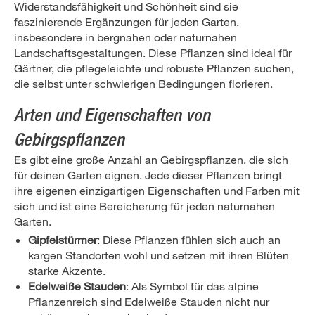
Widerstandsfähigkeit und Schönheit sind sie
faszinierende Ergänzungen für jeden Garten,
insbesondere in bergnahen oder naturnahen
Landschaftsgestaltungen. Diese Pflanzen sind ideal für
Gärtner, die pflegeleichte und robuste Pflanzen suchen,
die selbst unter schwierigen Bedingungen florieren.
Arten und Eigenschaften von
Gebirgspflanzen
Es gibt eine große Anzahl an Gebirgspflanzen, die sich
für deinen Garten eignen. Jede dieser Pflanzen bringt
ihre eigenen einzigartigen Eigenschaften und Farben mit
sich und ist eine Bereicherung für jeden naturnahen
Garten.
Gipfelstürmer
: Diese Pflanzen fühlen sich auch an
kargen Standorten wohl und setzen mit ihren Blüten
starke Akzente.
Edelweiße Stauden
: Als Symbol für das alpine
Pflanzenreich sind Edelweiße Stauden nicht nur