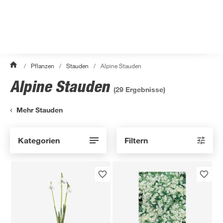
/
Pflanzen
/
Stauden
/
Alpine Stauden
Alpine Stauden
(
29
Ergebnisse)
Mehr Stauden
Kategorien
Filtern