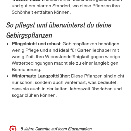
und gut drainierten Standort, wo diese Pflanzen ihre
Schönheit entfalten können.
So pflegst und überwinterst du deine
Gebirgspflanzen
Pflegeleicht und robust
: Gebirgspflanzen benötigen
wenig Pflege und sind ideal für Gartenliebhaber mit
wenig Zeit. Ihre Widerstandsfähigkeit gegen widrige
Wetterbedingungen macht sie zu einer langlebigen
Bereicherung.
Winterharte Langzeitblüher
: Diese Pflanzen sind nicht
nur schön, sondern auch winterhart, was bedeutet,
dass sie auch in der kalten Jahreszeit überleben und
sogar blühen können.
5 Jahre Garantie auf toom Eigenmarken