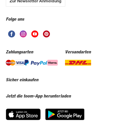
Zur Newsletter Anmeldung
Folge uns
Zahlungsarten
Versandarten
Sicher einkaufen
Jetzt die toom-App herunterladen