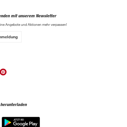
enden mit unserem Newsletter
eine Angebote und Aktionen mehr verpassen!
Anmeldung
 herunterladen