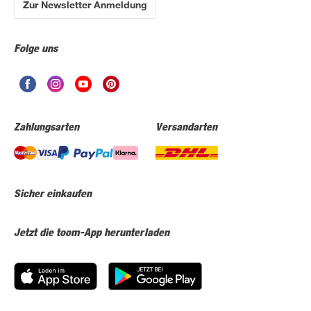
Zur Newsletter Anmeldung
Folge uns
Zahlungsarten
Versandarten
Sicher einkaufen
Jetzt die toom-App herunterladen