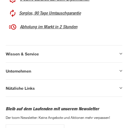
Sorglos, 90 Tage Umtauschgarantie
Abholung im Markt in 2 Stunden
Wissen & Service
Unternehmen
Nützliche Links
Bleib auf dem Laufenden mit unserem Newsletter
Der toom Newsletter: Keine Angebote und Aktionen mehr verpassen!