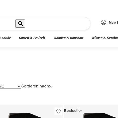
Mein 
Sanitär
Garten & Freizeit
Wohnen & Haushalt
Wissen & Servic
Sortieren nach:
Bestseller