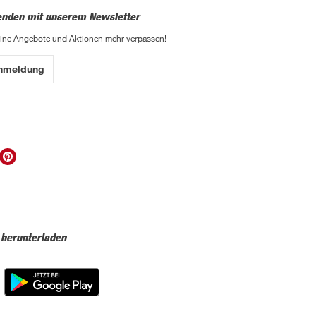
enden mit unserem Newsletter
eine Angebote und Aktionen mehr verpassen!
Anmeldung
 herunterladen