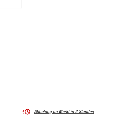
Abholung im Markt in 2 Stunden