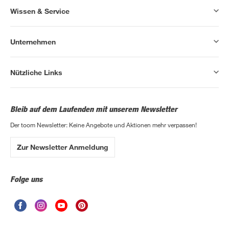
Wissen & Service
Unternehmen
Nützliche Links
Bleib auf dem Laufenden mit unserem Newsletter
Der toom Newsletter: Keine Angebote und Aktionen mehr verpassen!
Zur Newsletter Anmeldung
Folge uns