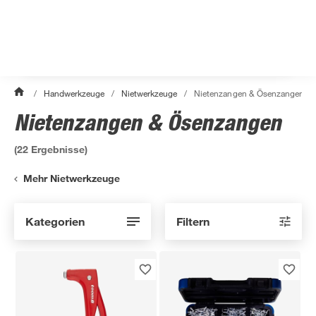
/
Handwerkzeuge
/
Nietwerkzeuge
/
Nietenzangen & Ösenzangen
Nietenzangen & Ösenzangen
(
22
Ergebnisse)
Mehr Nietwerkzeuge
Kategorien
Filtern