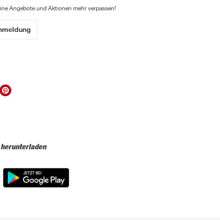
eine Angebote und Aktionen mehr verpassen!
Anmeldung
 herunterladen