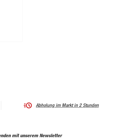
Abholung im Markt in 2 Stunden
enden mit unserem Newsletter