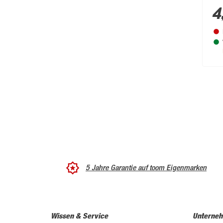
4
5 Jahre Garantie auf toom Eigenmarken
Wissen & Service
Unterne