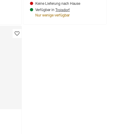
Keine Lieferung nach Hause
Troisdorf
Verfügbar in
Nur wenige verfügbar