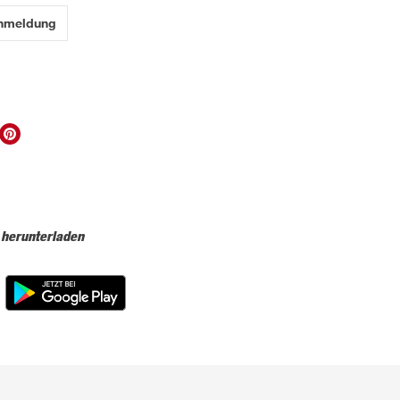
Anmeldung
 herunterladen