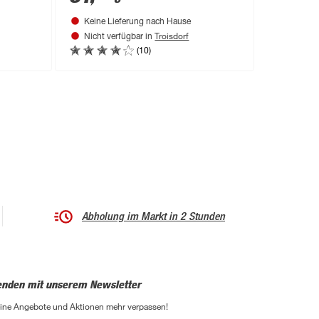
Keine Lieferung nach Hause
Troisdorf
Nicht verfügbar in
(10)
Abholung im Markt in 2 Stunden
enden mit unserem Newsletter
eine Angebote und Aktionen mehr verpassen!