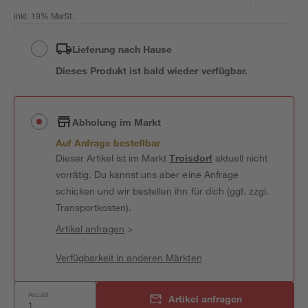
inkl. 19% MwSt.
Lieferung nach Hause
Dieses Produkt ist bald wieder verfügbar.
Abholung im Markt
Auf Anfrage bestellbar
Dieser Artikel ist im Markt
Troisdorf
aktuell nicht
vorrätig. Du kannst uns aber eine Anfrage
schicken und wir bestellen ihn für dich (ggf. zzgl.
Transportkosten).
Artikel anfragen
>
Verfügbarkeit in anderen Märkten
Anzahl:
Artikel anfragen