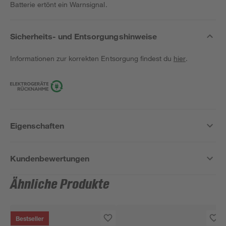
Batterie ertönt ein Warnsignal.
Sicherheits- und Entsorgungshinweise
Informationen zur korrekten Entsorgung findest du
hier
.
Eigenschaften
Kundenbewertungen
Ähnliche Produkte
Bestseller