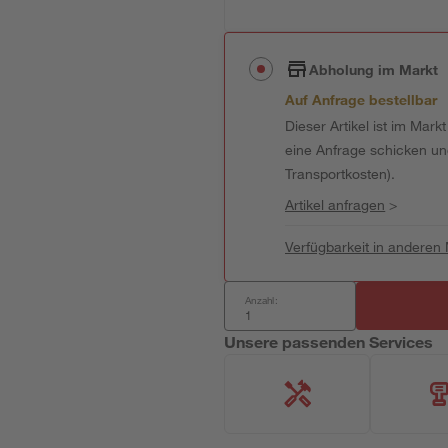
Abholung im Markt
Auf Anfrage bestellbar
Dieser Artikel ist im Mark
eine Anfrage schicken und 
Transportkosten).
Artikel anfragen
>
Verfügbarkeit in anderen
Anzahl:
Unsere passenden Services