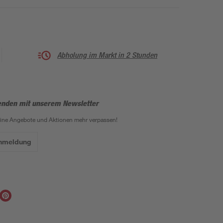
Abholung im Markt in 2 Stunden
enden mit unserem Newsletter
eine Angebote und Aktionen mehr verpassen!
Anmeldung