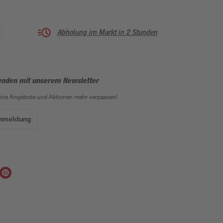
Abholung im Markt in 2 Stunden
enden mit unserem Newsletter
eine Angebote und Aktionen mehr verpassen!
Anmeldung