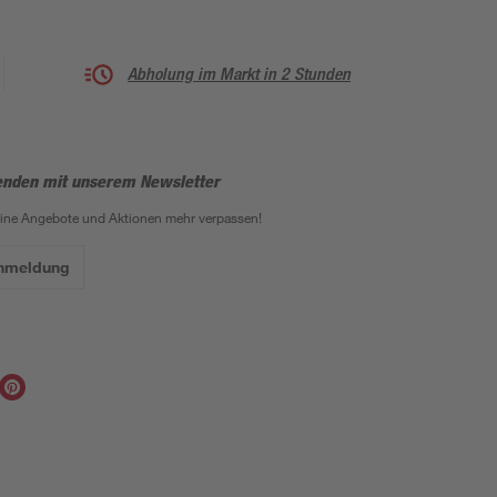
Abholung im Markt in 2 Stunden
enden mit unserem Newsletter
eine Angebote und Aktionen mehr verpassen!
Anmeldung