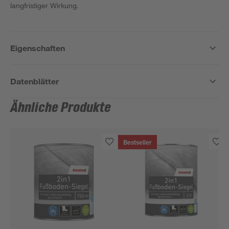
langfristiger Wirkung.
Eigenschaften
Datenblätter
Ähnliche Produkte
Bestseller