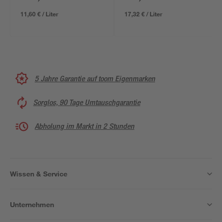
11,60 € / Liter
17,32 € / Liter
5 Jahre Garantie auf toom Eigenmarken
Sorglos, 90 Tage Umtauschgarantie
Abholung im Markt in 2 Stunden
Wissen & Service
Unternehmen