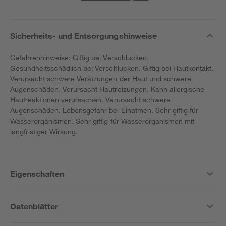
Sicherheits- und Entsorgungshinweise
Gefahrenhinweise: Giftig bei Verschlucken.
Gesundheitsschädlich bei Verschlucken. Giftig bei Hautkontakt.
Verursacht schwere Verätzungen der Haut und schwere
Augenschäden. Verursacht Hautreizungen. Kann allergische
Hautreaktionen verursachen. Verursacht schwere
Augenschäden. Lebensgefahr bei Einatmen. Sehr giftig für
Wasserorganismen. Sehr giftig für Wasserorganismen mit
langfristiger Wirkung.
Eigenschaften
Datenblätter