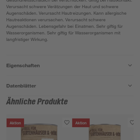
Verursacht schwere Verätzungen der Haut und schwere
Augenschäden. Verursacht Hautreizungen. Kann allergische
Hautreaktionen verursachen. Verursacht schwere
Augenschäden. Lebensgefahr bei Einatmen. Sehr giftig für
Wasserorganismen. Sehr giftig für Wasserorganismen mit
langfristiger Wirkung.
Eigenschaften
Datenblätter
Ähnliche Produkte
Aktion
Aktion