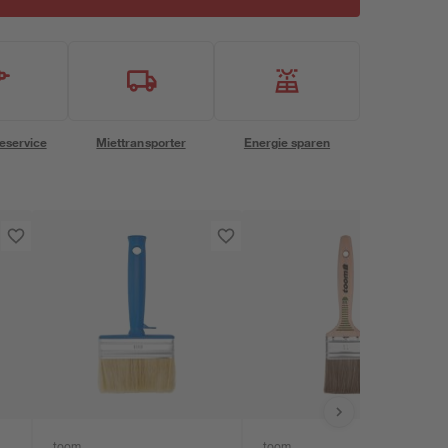
eservice
Miettransporter
Energie sparen