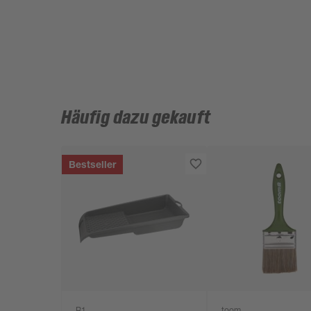
Häufig dazu gekauft
Bestseller